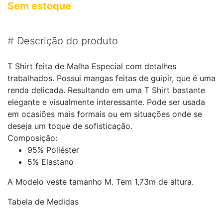
Sem estoque
#
Descrição do produto
T Shirt feita de Malha Especial com detalhes
trabalhados. Possui mangas feitas de guipir, que é uma
renda delicada. Resultando em uma T Shirt bastante
elegante e visualmente interessante. Pode ser usada
em ocasiões mais formais ou em situações onde se
deseja um toque de sofisticação.
Composição:
95% Poliéster
5% Elastano
A Modelo veste tamanho M. Tem 1,73m de altura.
Tabela de Medidas