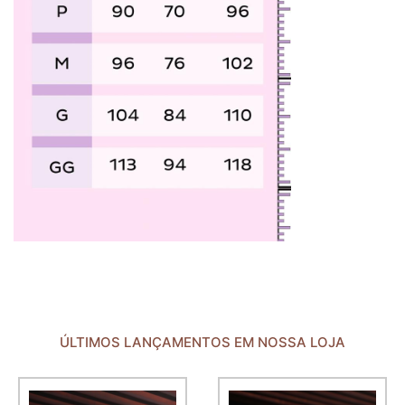
ÚLTIMOS LANÇAMENTOS EM NOSSA LOJA