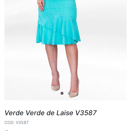
Verde Verde de Laise V3587
COD: V3587