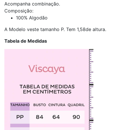
Acompanha combinação.
Composição:
100% Algodão
A Modelo veste tamanho P. Tem 1,58de altura.
Tabela de Medidas