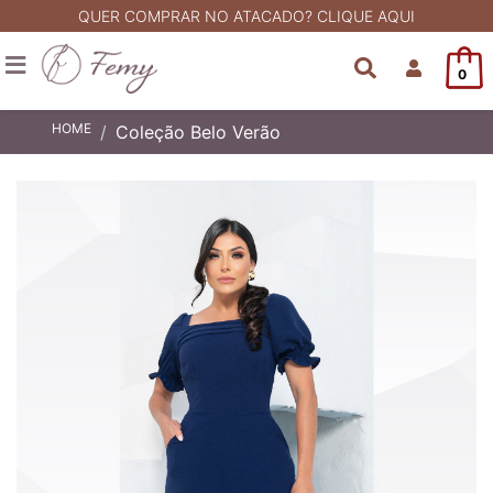
QUER COMPRAR NO ATACADO? CLIQUE AQUI
0
HOME
Coleção Belo Verão