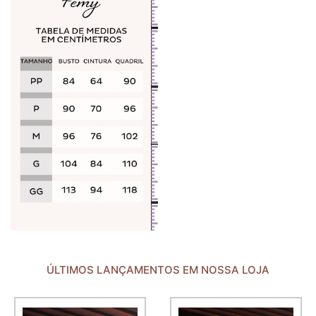
ÚLTIMOS LANÇAMENTOS EM NOSSA LOJA