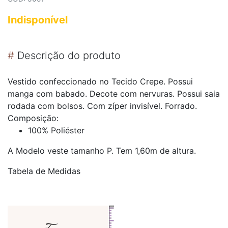
Indisponível
#
Descrição do produto
Vestido confeccionado no Tecido Crepe. Possui
manga com babado. Decote com nervuras. Possui saia
rodada com bolsos. Com zíper invisível. Forrado.
Composição:
100% Poliéster
A Modelo veste tamanho P. Tem 1,60m de altura.
Tabela de Medidas