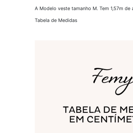
A Modelo veste tamanho M. Tem 1,57m de a
Tabela de Medidas