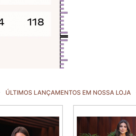
ÚLTIMOS LANÇAMENTOS EM NOSSA LOJA