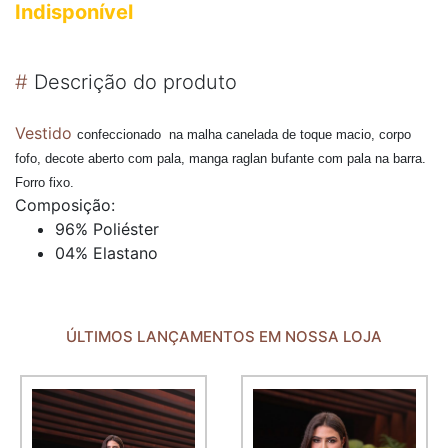
Indisponível
#
Descrição do produto
Vestido
confeccionado na malha canelada de toque macio, corpo
fofo, decote aberto com pala, manga raglan bufante com pala na barra.
Forro fixo.
Composição:
96% Poliéster
04% Elastano
ÚLTIMOS LANÇAMENTOS EM NOSSA LOJA