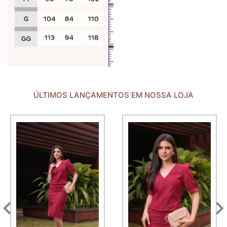
ÚLTIMOS LANÇAMENTOS EM NOSSA LOJA