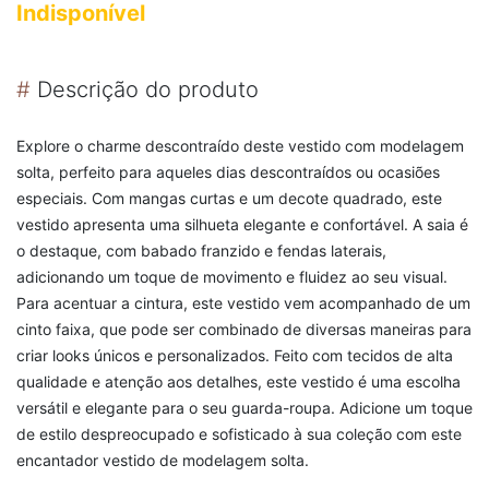
Indisponível
#
Descrição do produto
Explore o charme descontraído deste vestido com modelagem
solta, perfeito para aqueles dias descontraídos ou ocasiões
especiais. Com mangas curtas e um decote quadrado, este
vestido apresenta uma silhueta elegante e confortável. A saia é
o destaque, com babado franzido e fendas laterais,
adicionando um toque de movimento e fluidez ao seu visual.
Para acentuar a cintura, este vestido vem acompanhado de um
cinto faixa, que pode ser combinado de diversas maneiras para
criar looks únicos e personalizados. Feito com tecidos de alta
qualidade e atenção aos detalhes, este vestido é uma escolha
versátil e elegante para o seu guarda-roupa. Adicione um toque
de estilo despreocupado e sofisticado à sua coleção com este
encantador vestido de modelagem solta.