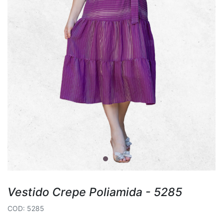
Vestido Crepe Poliamida - 5285
COD: 5285