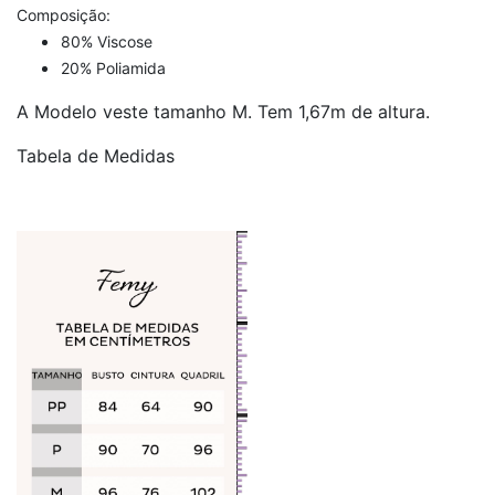
Composição:
80% Viscose
20% Poliamida
A Modelo veste tamanho M. Tem 1,67m de altura.
Tabela de Medidas