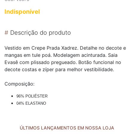
Indisponível
#
Descrição do produto
Vestido em Crepe Prada Xadrez. Detalhe no decote e
mangas em tule poá. Modelagem acinturada. Saia
Evasê com plissado pregueado. Botão funcional no
decote costas e zíper para melhor vestibilidade.
Composição:
96% POLIÉSTER
04% ELASTANO
ÚLTIMOS LANÇAMENTOS EM NOSSA LOJA