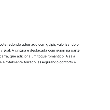
ecote redondo adornado com guipir, valorizando o
visual. A cintura é destacada com guipir na parte
barra, que adiciona um toque romântico. A saia
 e é totalmente forrado, assegurando conforto e