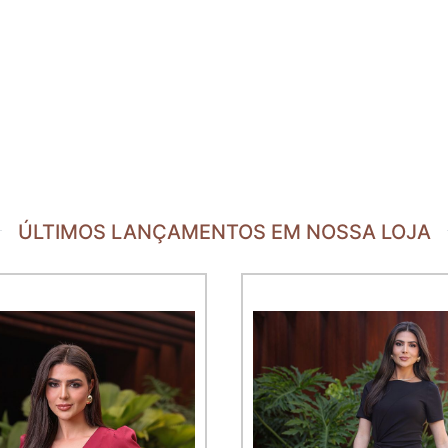
ÚLTIMOS LANÇAMENTOS EM NOSSA LOJA