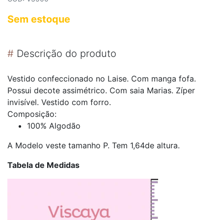
Sem estoque
#
Descrição do produto
Vestido confeccionado no Laise. Com manga fofa.
Possui decote assimétrico. Com saia Marias. Zíper
invisível. Vestido com forro.
Composição:
100% Algodão
A Modelo veste tamanho P. Tem 1,64de altura.
Tabela de Medidas