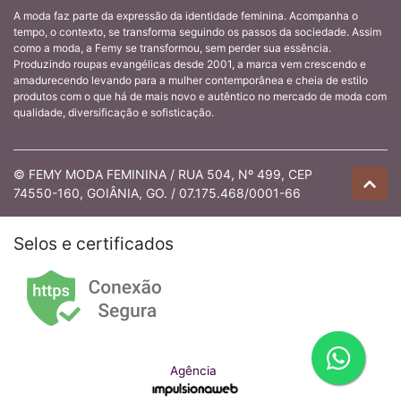
A moda faz parte da expressão da identidade feminina. Acompanha o
tempo, o contexto, se transforma seguindo os passos da sociedade. Assim
como a moda, a Femy se transformou, sem perder sua essência.
Produzindo roupas evangélicas desde 2001, a marca vem crescendo e
amadurecendo levando para a mulher contemporânea e cheia de estilo
produtos com o que há de mais novo e autêntico no mercado de moda com
qualidade, diversificação e sofisticação.
© FEMY MODA FEMININA / RUA 504, Nº 499, CEP
74550-160, GOIÂNIA, GO. / 07.175.468/0001-66
Selos e certificados
Agência