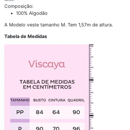
Composição:
100% Algodão
A Modelo veste tamanho M. Tem 1,57m de altura.
Tabela de Medidas