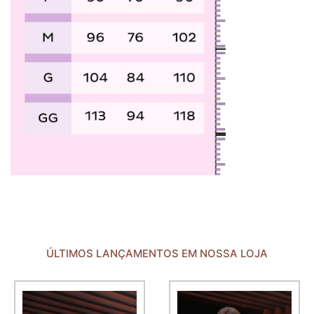
ÚLTIMOS LANÇAMENTOS EM NOSSA LOJA