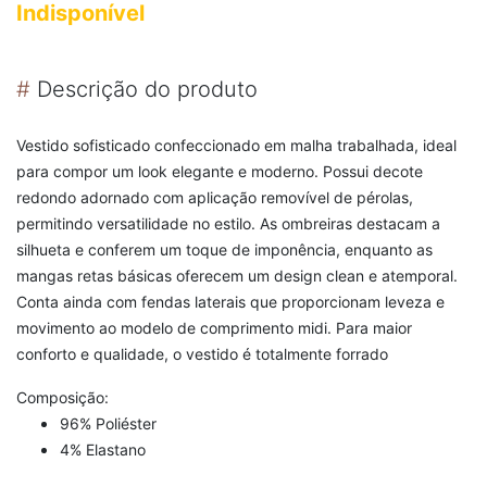
Indisponível
#
Descrição do produto
Vestido sofisticado confeccionado em malha trabalhada, ideal
para compor um look elegante e moderno. Possui decote
redondo adornado com aplicação removível de pérolas,
permitindo versatilidade no estilo. As ombreiras destacam a
silhueta e conferem um toque de imponência, enquanto as
mangas retas básicas oferecem um design clean e atemporal.
Conta ainda com fendas laterais que proporcionam leveza e
movimento ao modelo de comprimento midi. Para maior
conforto e qualidade, o vestido é totalmente forrado
Composição:
96% Poliéster
4% Elastano