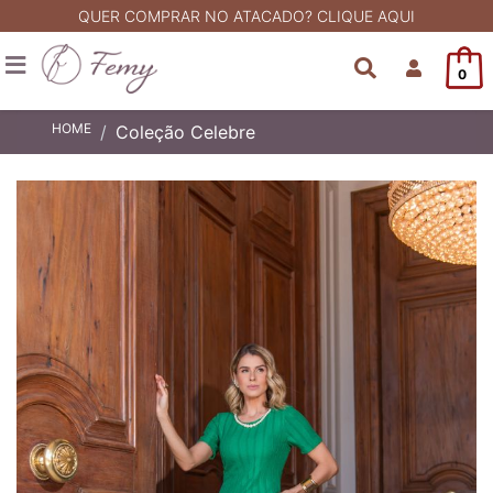
QUER COMPRAR NO ATACADO? CLIQUE AQUI
0
HOME
Coleção Celebre