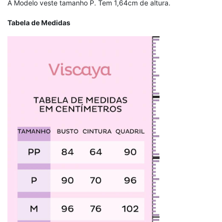
A Modelo veste tamanho P. Tem 1,64cm de altura.
Tabela de Medidas