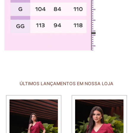
ÚLTIMOS LANÇAMENTOS EM NOSSA LOJA