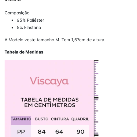
Composição:
95% Poliéster
5% Elastano
A Modelo veste tamanho M. Tem 1,67cm de altura.
Tabela de Medidas