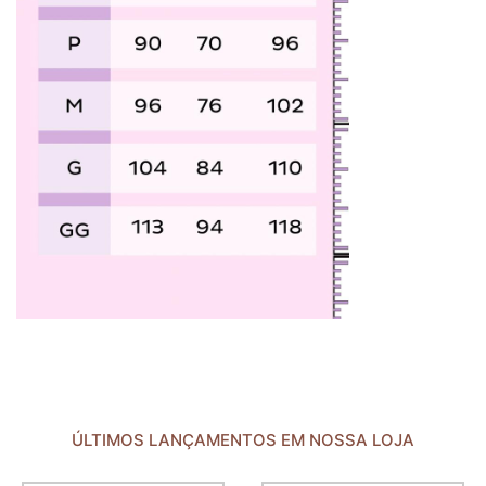
ÚLTIMOS LANÇAMENTOS EM NOSSA LOJA