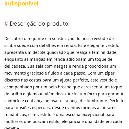
Indisponível
#
Descrição do produto
Descubra o requinte e a sofisticação do nosso vestido de
scuba suede com detalhes em renda. Este elegante vestido
apresenta um decote quadrado que realça a feminilidade,
enquanto as mangas em renda adicionam um toque de
delicadeza. Sua saia com nesgas e renda proporciona um
movimento gracioso e fluido a cada passo. Com um zíper
discreto nas costas para um ajuste perfeito, este vestido é
acompanhado por um belo broche que acrescenta um toque
de brilho e glamour. Além disso, inclui um forro para garantir
conforto e confiança ao usar esta peça deslumbrante. Perfeito
para ocasiões especiais, desde eventos formais a jantares
românticos, este vestido é uma escolha excepcional para
mulheres que buscam estilo, elegância e qualidade em cada
detalhe.