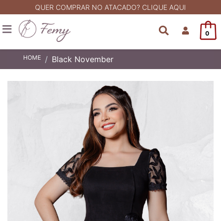
QUER COMPRAR NO ATACADO? CLIQUE AQUI
0
HOME
Black November