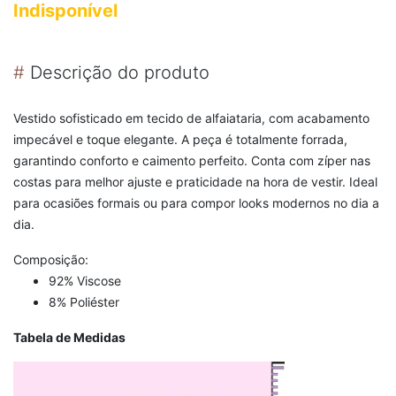
Indisponível
#
Descrição do produto
Vestido sofisticado em tecido de alfaiataria, com acabamento
impecável e toque elegante. A peça é totalmente forrada,
garantindo conforto e caimento perfeito. Conta com zíper nas
costas para melhor ajuste e praticidade na hora de vestir. Ideal
para ocasiões formais ou para compor looks modernos no dia a
dia.
Composição:
92% Viscose
8% Poliéster
Tabela de Medidas