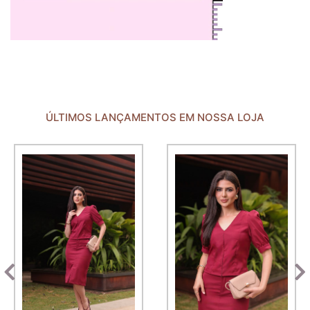
ÚLTIMOS LANÇAMENTOS EM NOSSA LOJA