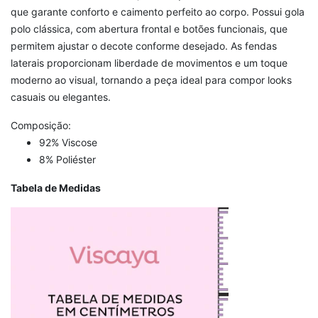
que garante conforto e caimento perfeito ao corpo. Possui gola
polo clássica, com abertura frontal e botões funcionais, que
permitem ajustar o decote conforme desejado. As fendas
laterais proporcionam liberdade de movimentos e um toque
moderno ao visual, tornando a peça ideal para compor looks
casuais ou elegantes.
Composição:
92% Viscose
8% Poliéster
Tabela de Medidas