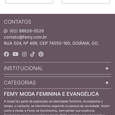
CONTATOS
(62) 98628-0526
contato@femy.com.br
RUA 504, Nº 499, CEP 74550-160, GOIÂNIA, GO.
INSTITUCIONAL
CATEGORIAS
FEMY MODA FEMININA E EVANGÉLICA
A moda faz parte da expressão da identidade feminina. Acompanha o
tempo, o contexto, se transforma seguindo os passos da sociedade. Assim
como a moda, a Femy se transformou, sem perder sua essência.