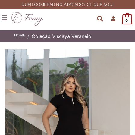
QUER COMPRAR NO ATACADO? CLIQUE AQUI
0
HOME
Coleção Viscaya Veraneio