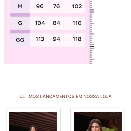
ÚLTIMOS LANÇAMENTOS EM NOSSA LOJA