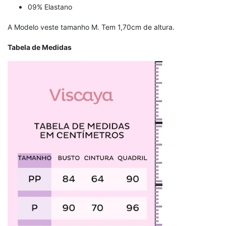
09% Elastano
A Modelo veste tamanho M. Tem 1,70cm de altura.
Tabela de Medidas