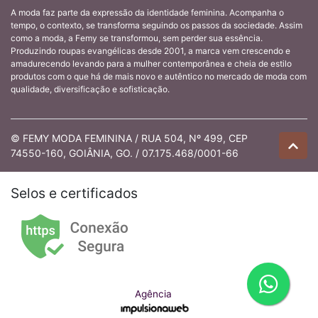
A moda faz parte da expressão da identidade feminina. Acompanha o
tempo, o contexto, se transforma seguindo os passos da sociedade. Assim
como a moda, a Femy se transformou, sem perder sua essência.
Produzindo roupas evangélicas desde 2001, a marca vem crescendo e
amadurecendo levando para a mulher contemporânea e cheia de estilo
produtos com o que há de mais novo e autêntico no mercado de moda com
qualidade, diversificação e sofisticação.
© FEMY MODA FEMININA / RUA 504, Nº 499, CEP
74550-160, GOIÂNIA, GO. / 07.175.468/0001-66
Selos e certificados
Agência