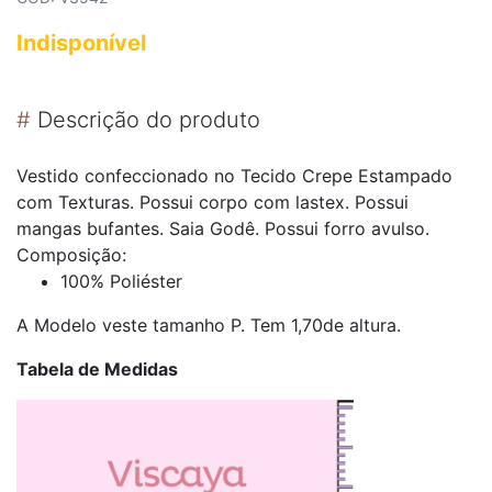
Indisponível
#
Descrição do produto
Vestido confeccionado no Tecido Crepe Estampado
com Texturas. Possui corpo com lastex. Possui
mangas bufantes. Saia Godê. Possui forro avulso.
Composição:
100% Poliéster
A Modelo veste tamanho P. Tem 1,70de altura.
Tabela de Medidas