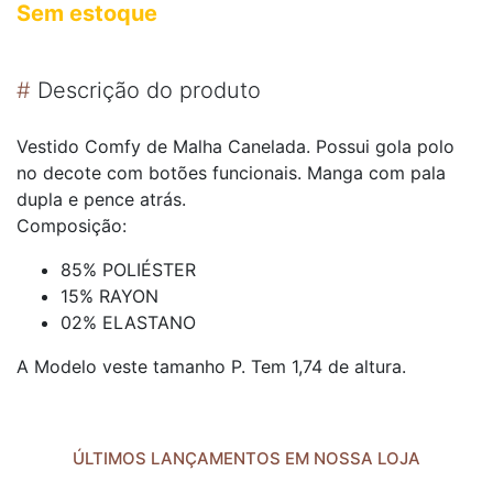
Sem estoque
#
Descrição do produto
Vestido Comfy de Malha Canelada. Possui gola polo
no decote com botões funcionais. Manga com pala
dupla e pence atrás.
Composição:
85% POLIÉSTER
15% RAYON
02% ELASTANO
A Modelo veste tamanho P. Tem 1,74 de altura.
ÚLTIMOS LANÇAMENTOS EM NOSSA LOJA