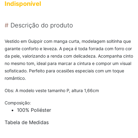
Indisponível
#
Descrição do produto
Vestido em Guippir com manga curta, modelagem soltinha que
garante conforto e leveza. A peça é toda forrada com forro cor
da pele, valorizando a renda com delicadeza. Acompanha cinto
no mesmo tom, ideal para marcar a cintura e compor um visual
sofisticado. Perfeito para ocasiões especiais com um toque
romântico.
Obs: A modelo veste tamanho P, altura 1,66cm
Composição:
100% Poliéster
Tabela de Medidas