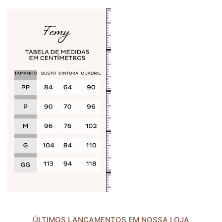
ÚLTIMOS LANÇAMENTOS EM NOSSA LOJA