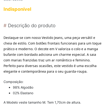
Indisponível
#
Descrição do produto
Destaque-se com nosso Vestido Jeans, uma peça versátil e
cheia de estilo. Com botões frontais funcionais para um toque
prático e moderno. O decote em V valoriza o colo e a manga
bufante com bordado adiciona um charme especial. A saia
com marias franzidas traz um ar romântico e feminino.
Perfeito para diversas ocasiões, este vestido é uma escolha
elegante e contemporânea para o seu guarda-roupa.
Composição:
98% Algodão
02% Elastano
A Modelo veste tamanho M. Tem 1,70cm de altura.