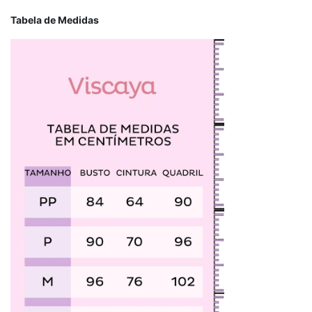
Tabela de Medidas