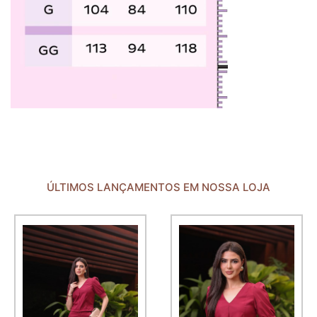
ÚLTIMOS LANÇAMENTOS EM NOSSA LOJA