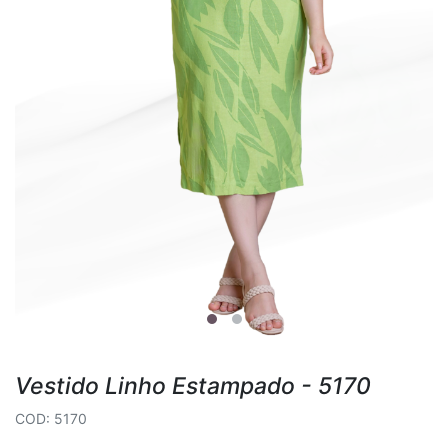
Vestido Linho Estampado - 5170
COD: 5170