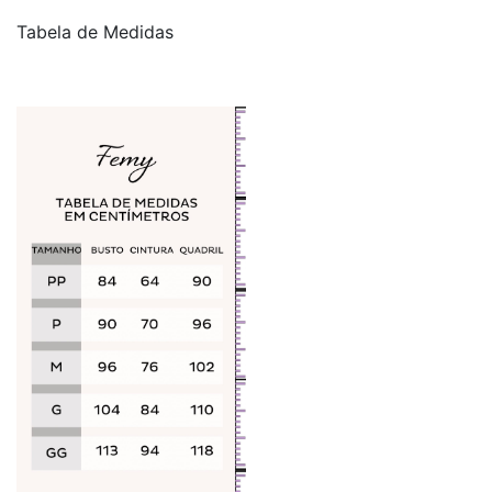
Tabela de Medidas