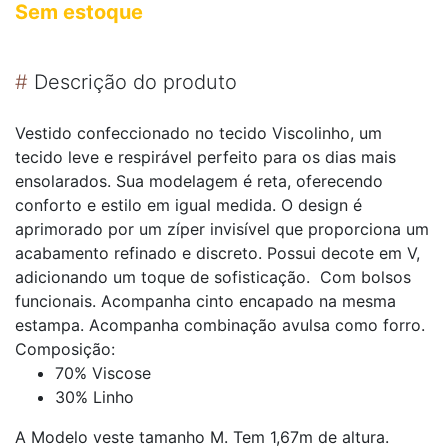
Sem estoque
#
Descrição do produto
Vestido confeccionado no tecido Viscolinho, um
tecido leve e respirável perfeito para os dias mais
ensolarados. Sua modelagem é reta, oferecendo
conforto e estilo em igual medida. O design é
aprimorado por um zíper invisível que proporciona um
acabamento refinado e discreto. Possui decote em V,
adicionando um toque de sofisticação. Com bolsos
funcionais. Acompanha cinto encapado na mesma
estampa. Acompanha combinação avulsa como forro.
Composição:
70% Viscose
30% Linho
A Modelo veste tamanho M. Tem 1,67m de altura.