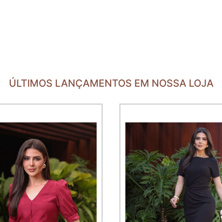
ÚLTIMOS LANÇAMENTOS EM NOSSA LOJA