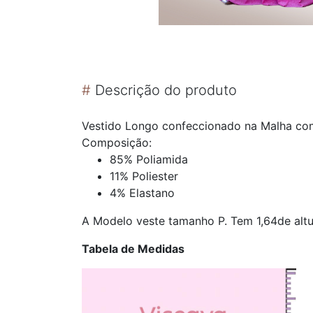
#
Descrição do produto
Vestido Longo confeccionado na Malha com 
Composição:
85% Poliamida
11% Poliester
4% Elastano
A Modelo veste tamanho P. Tem 1,64de altu
Tabela de Medidas