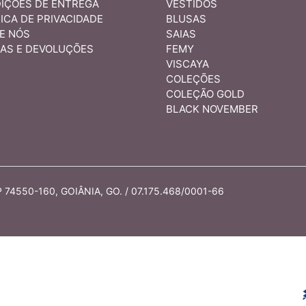
IÇÕES DE ENTREGA
VESTIDOS
ICA DE PRIVACIDADE
BLUSAS
E NÓS
SAIAS
AS E DEVOLUÇÕES
FEMY
VISCAYA
COLEÇÕES
COLEÇÃO GOLD
BLACK NOVEMBER
74550-160, GOIÂNIA, GO. / 07.175.468/0001-66