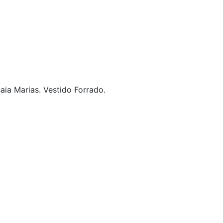
aia Marias. Vestido Forrado.