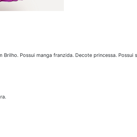
Brilho. Possui manga franzida. Decote princessa. Possui s
ra.