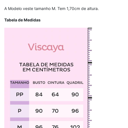
A Modelo veste tamanho M. Tem 1,70cm de altura.
Tabela de Medidas