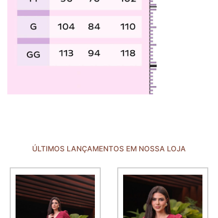
ÚLTIMOS LANÇAMENTOS EM NOSSA LOJA