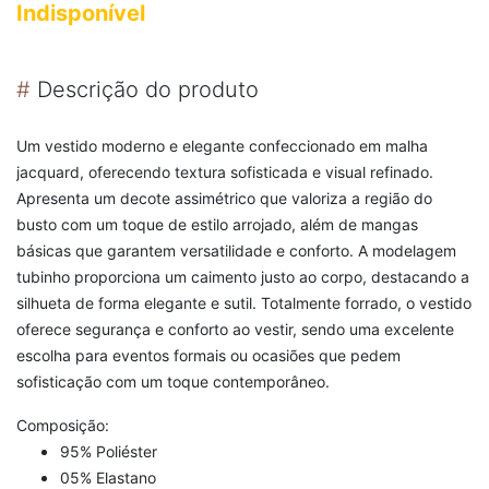
Indisponível
#
Descrição do produto
Um vestido moderno e elegante confeccionado em malha
jacquard, oferecendo textura sofisticada e visual refinado.
Apresenta um decote assimétrico que valoriza a região do
busto com um toque de estilo arrojado, além de mangas
básicas que garantem versatilidade e conforto. A modelagem
tubinho proporciona um caimento justo ao corpo, destacando a
silhueta de forma elegante e sutil. Totalmente forrado, o vestido
oferece segurança e conforto ao vestir, sendo uma excelente
escolha para eventos formais ou ocasiões que pedem
sofisticação com um toque contemporâneo.
Composição:
95% Poliéster
05% Elastano