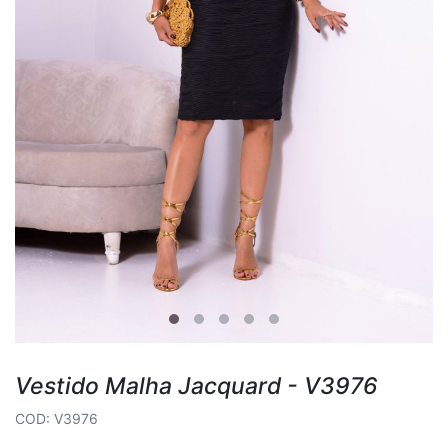
Vestido Malha Jacquard - V3976
COD: V3976