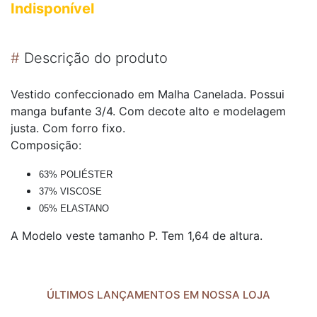
Indisponível
#
Descrição do produto
Vestido confeccionado em Malha Canelada. Possui
manga bufante 3/4. Com decote alto e modelagem
justa. Com forro fixo.
Composição:
63% POLIÉSTER
37% VISCOSE
05% ELASTANO
A Modelo veste tamanho P. Tem 1,64 de altura.
ÚLTIMOS LANÇAMENTOS EM NOSSA LOJA