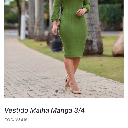
Vestido Malha Manga 3/4
COD: V3416