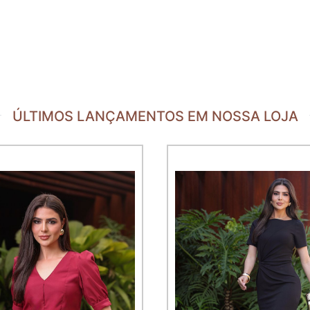
ÚLTIMOS LANÇAMENTOS EM NOSSA LOJA