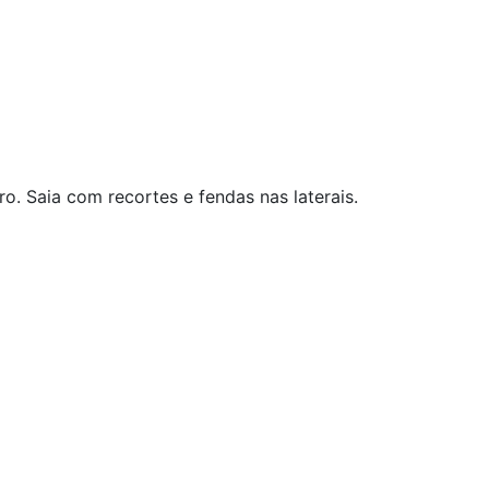
 Saia com recortes e fendas nas laterais.