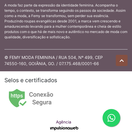
A moda faz parte da expressão da identidade feminina. Acompanha o
tempo, o contexto, se transforma seguindo os passos da sociedade. Assim
como a moda, a Femy se transformou, sem perder sua essência.
Produzindo roupas evangélicas desde 2001, a marca vem crescendo e
amadurecendo levando para a mulher contemporânea e cheia de estilo
produtos com o que há de mais novo e autêntico no mercado de moda com
qualidade, diversificação e sofisticação.
© FEMY MODA FEMININA / RUA 504, Nº 499, CEP
74550-160, GOIÂNIA, GO. / 07.175.468/0001-66
Selos e certificados
Agência