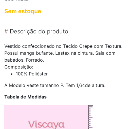
Sem estoque
#
Descrição do produto
Vestido confeccionado no Tecido Crepe com Textura.
Possui manga bufante. Lastex na cintura. Saia com
babados. Forrado.
Composição:
100% Poliéster
A Modelo veste tamanho P. Tem 1,64de altura.
Tabela de Medidas