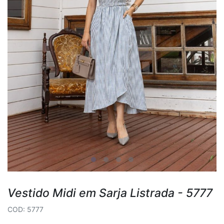
Vestido Midi em Sarja Listrada - 5777
COD: 5777