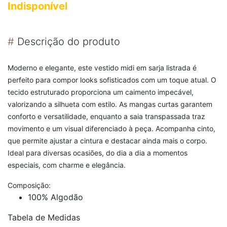
Indisponível
#
Descrição do produto
Moderno e elegante, este vestido midi em sarja listrada é
perfeito para compor looks sofisticados com um toque atual. O
tecido estruturado proporciona um caimento impecável,
valorizando a silhueta com estilo. As mangas curtas garantem
conforto e versatilidade, enquanto a saia transpassada traz
movimento e um visual diferenciado à peça. Acompanha cinto,
que permite ajustar a cintura e destacar ainda mais o corpo.
Ideal para diversas ocasiões, do dia a dia a momentos
especiais, com charme e elegância.
Composição:
100% Algodão
Tabela de Medidas