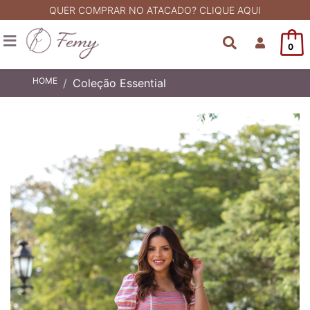
QUER COMPRAR NO ATACADO? CLIQUE AQUI
0
HOME
Coleção Essential