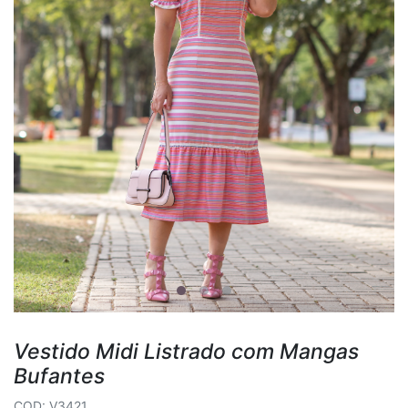
Vestido Midi Listrado com Mangas
Bufantes
COD: V3421