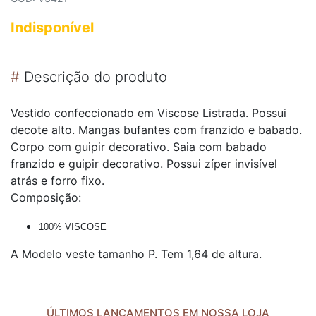
Indisponível
#
Descrição do produto
Vestido confeccionado em Viscose Listrada. Possui
decote alto. Mangas bufantes com franzido e babado.
Corpo com guipir decorativo. Saia com babado
franzido e guipir decorativo. Possui zíper invisível
atrás e forro fixo.
Composição:
100% VISCOSE
A Modelo veste tamanho P. Tem 1,64 de altura.
ÚLTIMOS LANÇAMENTOS EM NOSSA LOJA