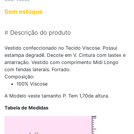
Sem estoque
#
Descrição do produto
Vestido confeccionado no Tecido Viscose. Possui
estampa degradê. Decote em V. Cintura com lastex e
amarração. Vestido com comprimento Midi Longo
com fendas laterais. Forrado.
Composição:
100% Viscose
A Modelo veste tamanho P. Tem 1,70de altura.
Tabela de Medidas