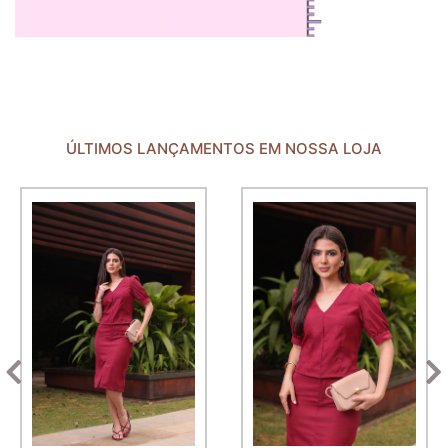
ÚLTIMOS LANÇAMENTOS EM NOSSA LOJA