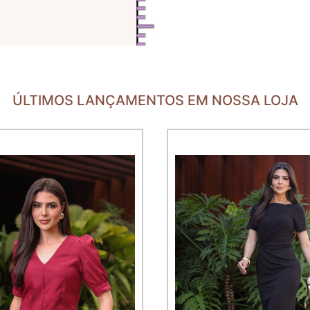
ÚLTIMOS LANÇAMENTOS EM NOSSA LOJA