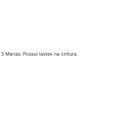
 Marias. Possui lastex na cintura.