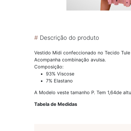
#
Descrição do produto
Vestido Midi confeccionado no Tecido Tule 
Acompanha combinação avulsa.
Composição:
93% Viscose
7% Elastano
A Modelo veste tamanho P. Tem 1,64de altu
Tabela de Medidas