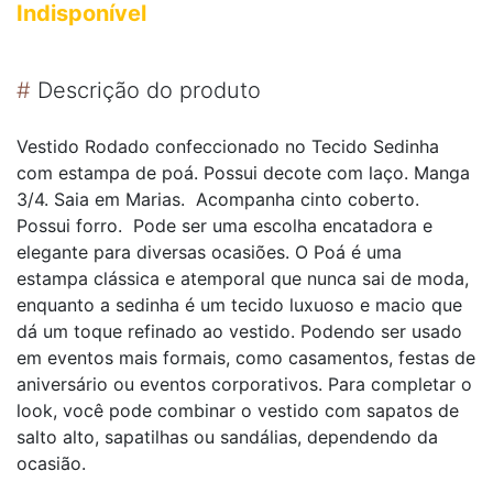
Indisponível
#
Descrição do produto
Vestido Rodado confeccionado no Tecido Sedinha
com estampa de poá. Possui decote com laço. Manga
3/4. Saia em Marias. Acompanha cinto coberto.
Possui forro.
Pode ser uma escolha encatadora e
elegante para diversas ocasiões. O Poá é uma
estampa clássica e atemporal que nunca sai de moda,
enquanto a sedinha é um tecido luxuoso e macio que
dá um toque refinado ao vestido. Podendo ser usado
em eventos mais formais, como casamentos, festas de
aniversário ou eventos corporativos. Para completar o
look, você pode combinar o vestido com sapatos de
salto alto, sapatilhas ou sandálias, dependendo da
ocasião.