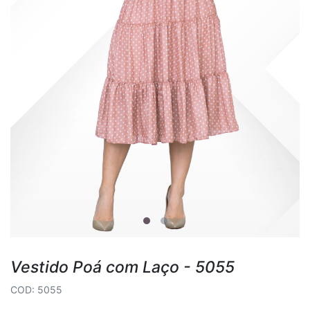
Vestido Poá com Laço - 5055
COD: 5055