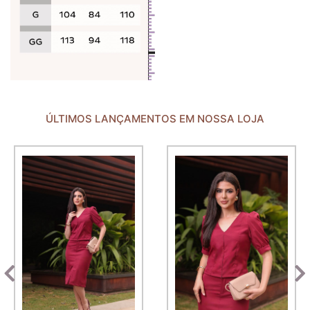
ÚLTIMOS LANÇAMENTOS EM NOSSA LOJA