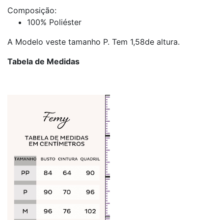
Composição:
100% Poliéster
A Modelo veste tamanho P. Tem 1,58de altura.
Tabela de Medidas