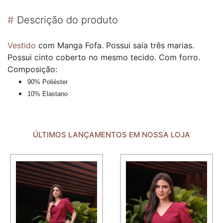
#
Descrição do produto
Vestido
com Manga Fofa. Possui saia três marias.
Possui cinto coberto no mesmo tecido. Com forro.
Composição:
90% Poliéster
10% Elastano
ÚLTIMOS LANÇAMENTOS EM NOSSA LOJA