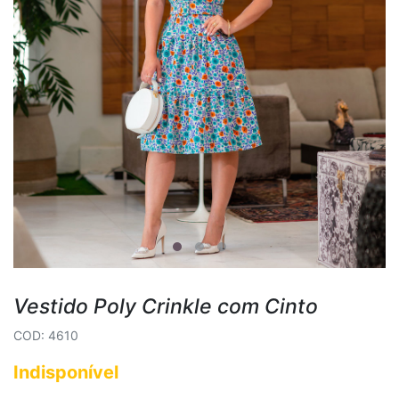
Vestido Poly Crinkle com Cinto
COD: 4610
Indisponível