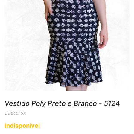
Vestido Poly Preto e Branco - 5124
COD: 5124
Indisponível