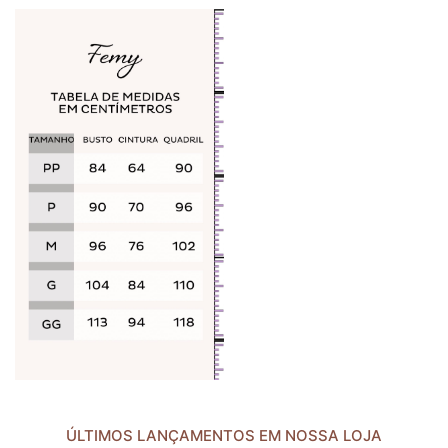
ÚLTIMOS LANÇAMENTOS EM NOSSA LOJA