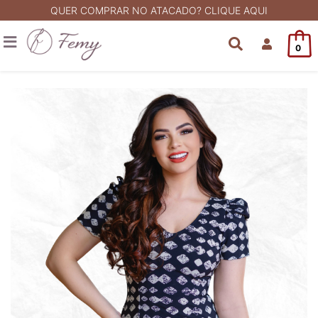
QUER COMPRAR NO ATACADO? CLIQUE AQUI
0