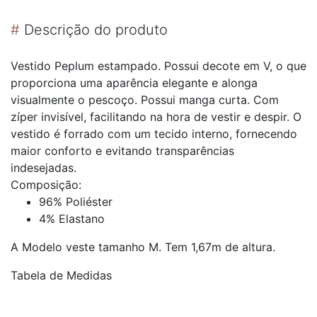
#
Descrição do produto
Vestido Peplum estampado. Possui decote em V, o que
proporciona uma aparência elegante e alonga
visualmente o pescoço. Possui manga curta. Com
zíper invisível, facilitando na hora de vestir e despir. O
vestido é forrado com um tecido interno, fornecendo
maior conforto e evitando transparências
indesejadas.
Composição:
96% Poliéster
4% Elastano
A Modelo veste tamanho M. Tem 1,67m de altura.
Tabela de Medidas