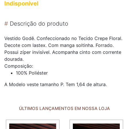
Indisponível
#
Descrição do produto
Vestido Godê. Confeccionado no Tecido Crepe Floral.
Decote com lastex. Com manga soltinha. Forrado.
Possui zíper invisível. Acompanha cinto com corrente
dourada.
Composição:
100% Poliéster
A Modelo veste tamanho P. Tem 1,64 de altura.
ÚLTIMOS LANÇAMENTOS EM NOSSA LOJA