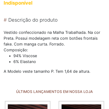
Indisponível
#
Descrição do produto
Vestido confeccionado na Malha Trabalhada. Na cor
Preta. Possui modelagem reta com botões frontais
fake. Com manga curta. Forrado.
Composição:
94% Viscose
6% Elastano
A Modelo veste tamanho P. Tem 1,64 de altura.
ÚLTIMOS LANÇAMENTOS EM NOSSA LOJA