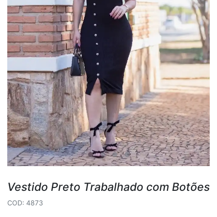
Vestido Preto Trabalhado com Botões
COD: 4873