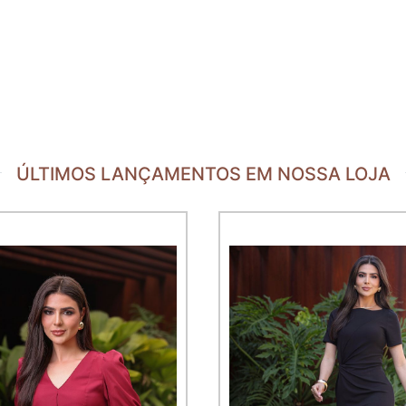
ÚLTIMOS LANÇAMENTOS EM NOSSA LOJA