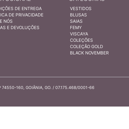
IÇÕES DE ENTREGA
VESTIDOS
ICA DE PRIVACIDADE
BLUSAS
E NÓS
SAIAS
AS E DEVOLUÇÕES
FEMY
VISCAYA
COLEÇÕES
COLEÇÃO GOLD
BLACK NOVEMBER
74550-160, GOIÂNIA, GO. / 07.175.468/0001-66