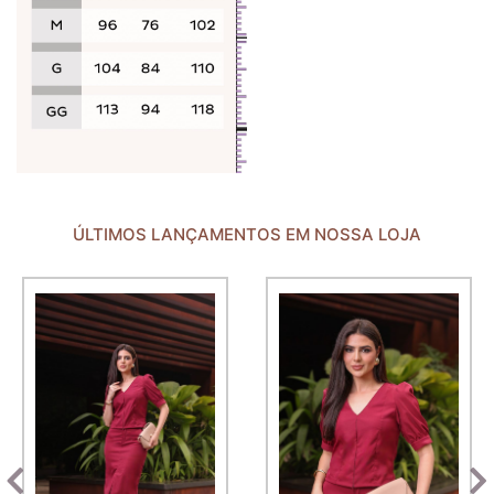
ÚLTIMOS LANÇAMENTOS EM NOSSA LOJA