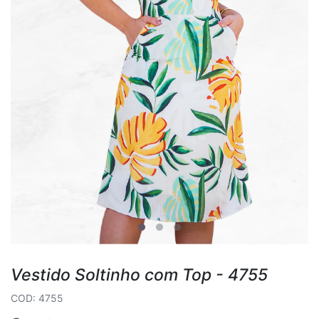
Vestido Soltinho com Top - 4755
COD: 4755