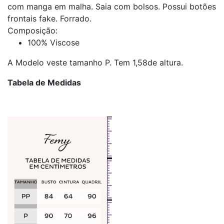
com manga em malha. Saia com bolsos. Possui botões
frontais fake. Forrado.
Composição:
100% Viscose
A Modelo veste tamanho P. Tem 1,58de altura.
Tabela de Medidas