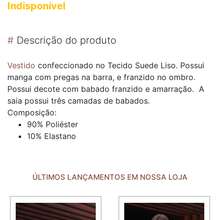
Indisponível
#
Descrição do produto
Vestido
confeccionado no Tecido Suede Liso. Possui
manga com pregas na barra, e franzido no ombro.
Possui decote com babado franzido e amarração. A
saia possui três camadas de babados.
Composição:
90% Poliéster
10% Elastano
ÚLTIMOS LANÇAMENTOS EM NOSSA LOJA