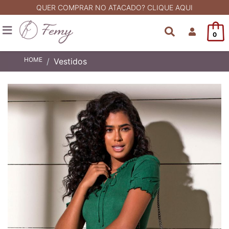
QUER COMPRAR NO ATACADO? CLIQUE AQUI
0
HOME
Vestidos