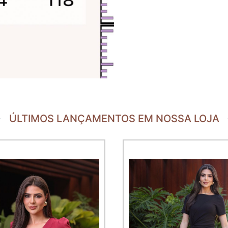
ÚLTIMOS LANÇAMENTOS EM NOSSA LOJA