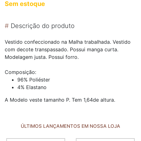
Sem estoque
#
Descrição do produto
Vestido confeccionado na Malha trabalhada. Vestido
com decote transpassado. Possui manga curta.
Modelagem justa. Possui forro.
Composição:
96% Poliéster
4% Elastano
A Modelo veste tamanho P. Tem 1,64de altura.
ÚLTIMOS LANÇAMENTOS EM NOSSA LOJA