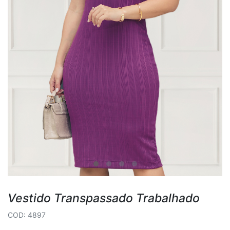
Vestido Transpassado Trabalhado
COD: 4897