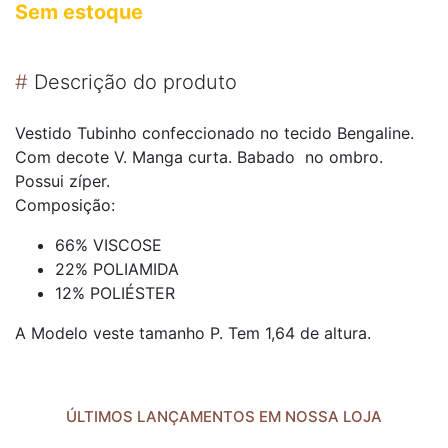
Sem estoque
#
Descrição do produto
Vestido Tubinho confeccionado no tecido Bengaline.
Com decote V. Manga curta. Babado no ombro.
Possui zíper.
Composição:
66% VISCOSE
22% POLIAMIDA
12% POLIÉSTER
A Modelo veste tamanho P. Tem 1,64 de altura.
ÚLTIMOS LANÇAMENTOS EM NOSSA LOJA