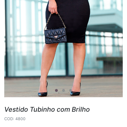
Vestido Tubinho com Brilho
COD: 4800